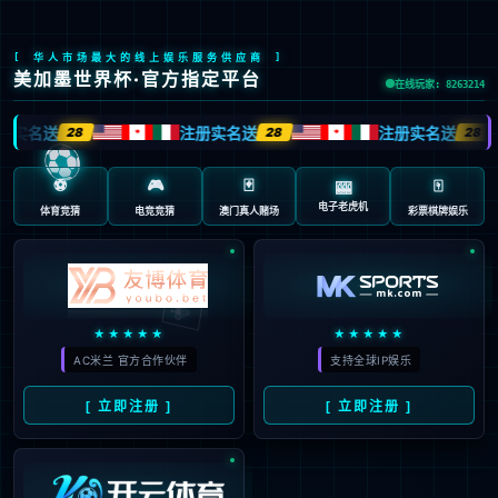
股票代码：603666