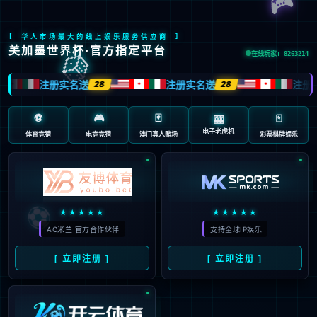
股票代码：603666