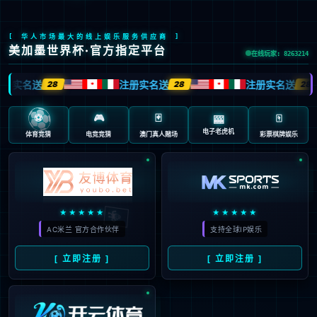
股票代码：603666