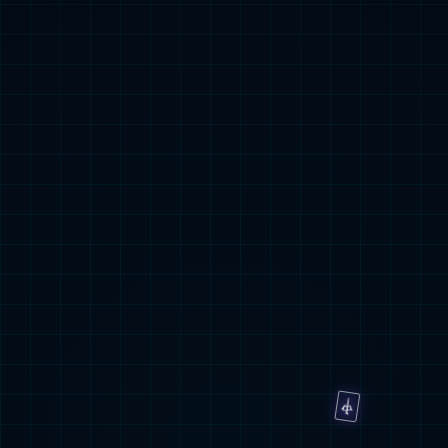
机器人+智慧医疗