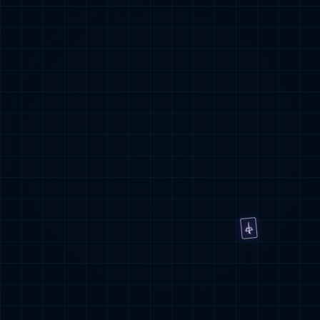
功率调控 负载均衡
科技主力新能源发展
应用场景