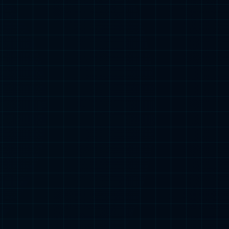
团队羽毛球赛圆满举