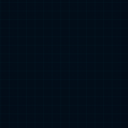
来 2024年冬季